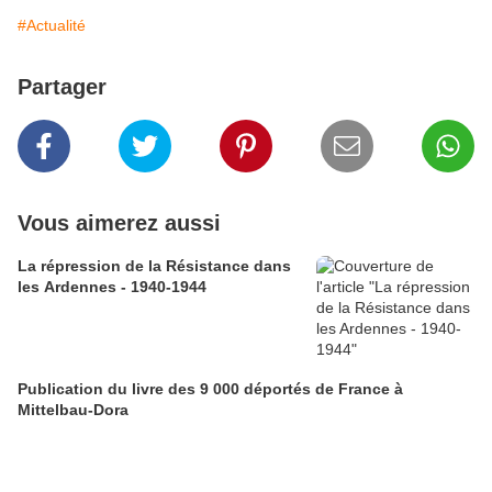
#Actualité
Partager
Vous aimerez aussi
La répression de la Résistance dans
les Ardennes - 1940-1944
Publication du livre des 9 000 déportés de France à
Mittelbau-Dora