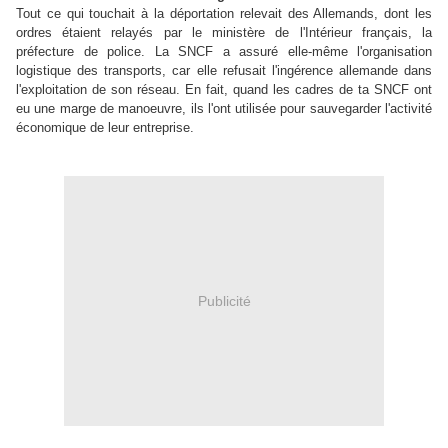
Tout ce qui touchait à la déportation relevait des Allemands, dont les
ordres étaient relayés par le ministère de l'Intérieur français, la
préfecture de police. La SNCF a assuré elle-même l'organisation
logistique des transports, car elle refusait l'ingérence allemande dans
l'exploitation de son réseau. En fait, quand les cadres de ta SNCF ont
eu une marge de manoeuvre, ils l'ont utilisée pour sauvegarder l'activité
économique de leur entreprise.
Publicité