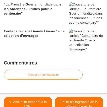
"La Première Guerre mondiale dans
les Ardennes - Etudes pour le
centenaire"
Centenaire de la Grande Guerre : une
sélection d’ouvrages
Commentaires
Ajouter un commentaire
< "Ami, si tu tombes" à la
Petite bibliographie de la
TSF...
Résistance et de