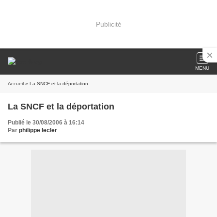
Publicité
MENU
Accueil
» La SNCF et la déportation
La SNCF et la déportation
Publié le 30/08/2006 à 16:14
Par
philippe lecler