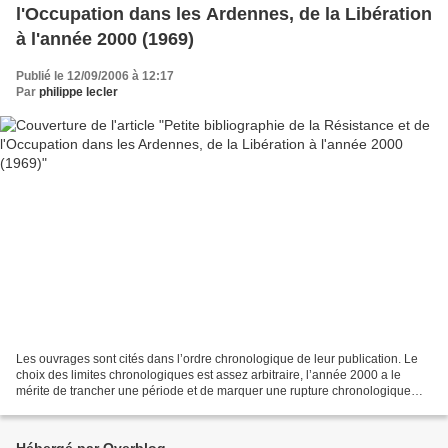
l'Occupation dans les Ardennes, de la Libération
à l'année 2000 (1969)
Publié le 12/09/2006 à 12:17
Par
philippe lecler
Les ouvrages sont cités dans l’ordre chronologique de leur publication. Le
choix des limites chronologiques est assez arbitraire, l’année 2000 a le
mérite de trancher une période et de marquer une rupture chronologique
nette. De toutes façons, les publications...