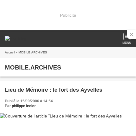
Publicité
MENU
Accueil
» MOBILE.ARCHIVES
MOBILE.ARCHIVES
Lieu de Mémoire : le fort des Ayvelles
Publié le 15/09/2006 à 14:54
Par
philippe lecler