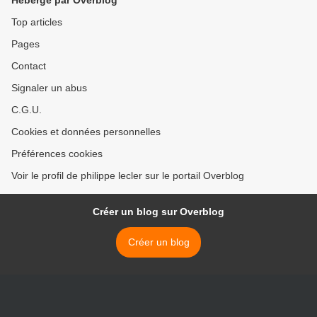
Hébergé par Overblog
Top articles
Pages
Contact
Signaler un abus
C.G.U.
Cookies et données personnelles
Préférences cookies
Voir le profil de philippe lecler sur le portail Overblog
Créer un blog sur Overblog
Créer un blog