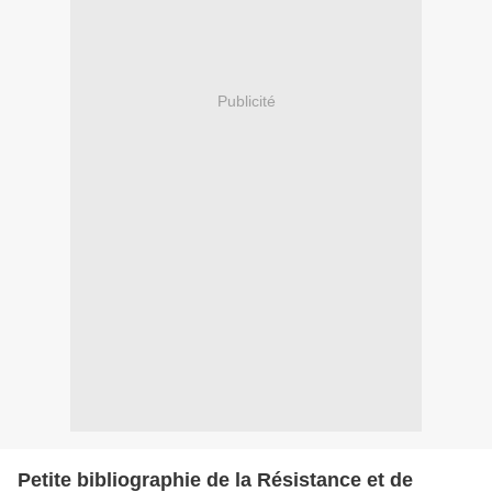
Publicité
Petite bibliographie de la Résistance et de