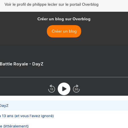
Voir le profil de philippe lecler sur le portail Overblog
Créer un blog sur Overblog
Créer un blog
 Battle Royale - DayZ
 DayZ
 a 13 ans (et vous l'avez ignoré)
e (littéralement)