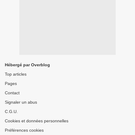
Hébergé par Overblog
Top articles
Pages
Contact
Signaler un abus
C.G.U.
Cookies et données personnelles
Préférences cookies