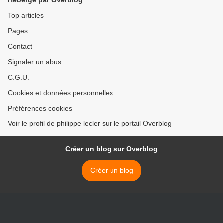
Hébergé par Overblog
Top articles
Pages
Contact
Signaler un abus
C.G.U.
Cookies et données personnelles
Préférences cookies
Voir le profil de philippe lecler sur le portail Overblog
Créer un blog sur Overblog
Créer un blog