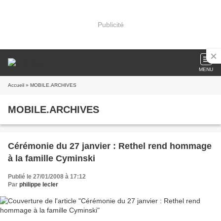
Publicité
MENU
Accueil
» MOBILE.ARCHIVES
MOBILE.ARCHIVES
Cérémonie du 27 janvier : Rethel rend hommage
à la famille Cyminski
Publié le 27/01/2008 à 17:12
Par
philippe lecler