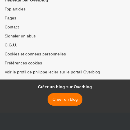
Hébergé par Overblog
Top articles
Pages
Contact
Signaler un abus
C.G.U.
Cookies et données personnelles
Préférences cookies
Voir le profil de philippe lecler sur le portail Overblog
Créer un blog sur Overblog
Créer un blog