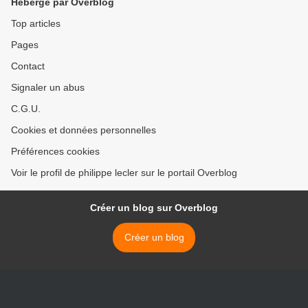
Hébergé par Overblog
Top articles
Pages
Contact
Signaler un abus
C.G.U.
Cookies et données personnelles
Préférences cookies
Voir le profil de philippe lecler sur le portail Overblog
Créer un blog sur Overblog
Créer un blog