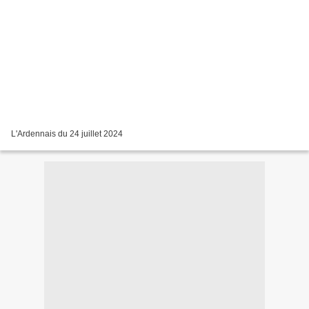
L'Ardennais du 24 juillet 2024