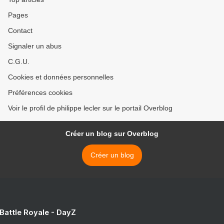
Pages
Contact
Signaler un abus
C.G.U.
Cookies et données personnelles
Préférences cookies
Voir le profil de philippe lecler sur le portail Overblog
Créer un blog sur Overblog
Créer un blog
 Battle Royale - DayZ