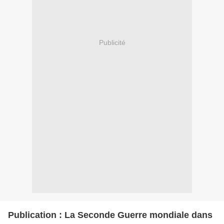
Publicité
Publication : La Seconde Guerre mondiale dans