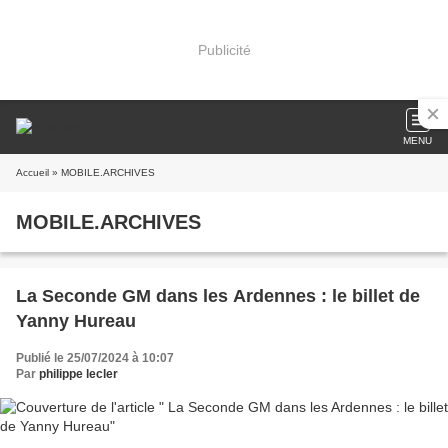
Publicité
MENU
Accueil
» MOBILE.ARCHIVES
MOBILE.ARCHIVES
La Seconde GM dans les Ardennes : le billet de
Yanny Hureau
Publié le 25/07/2024 à 10:07
Par
philippe lecler