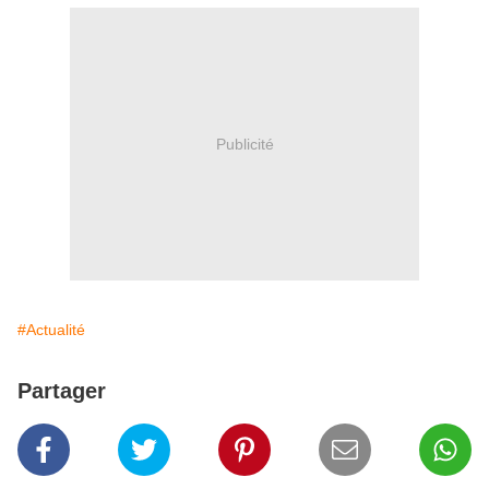
Publicité
#Actualité
Partager