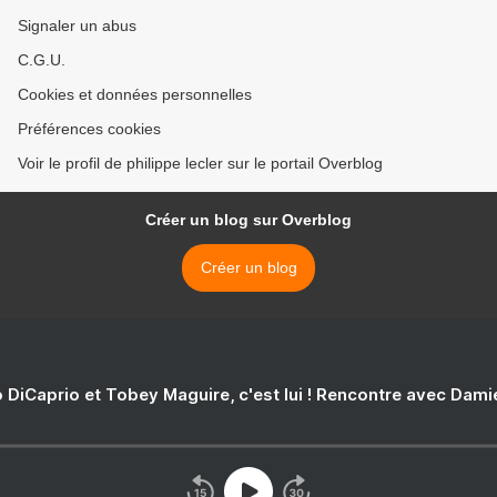
Signaler un abus
C.G.U.
Cookies et données personnelles
Préférences cookies
Voir le profil de philippe lecler sur le portail Overblog
Créer un blog sur Overblog
Créer un blog
 DiCaprio et Tobey Maguire, c'est lui ! Rencontre avec Dam