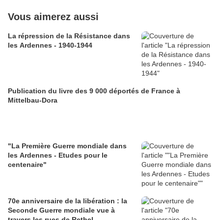
Vous aimerez aussi
La répression de la Résistance dans
les Ardennes - 1940-1944
Publication du livre des 9 000 déportés de France à
Mittelbau-Dora
"La Première Guerre mondiale dans
les Ardennes - Etudes pour le
centenaire"
70e anniversaire de la libération : la
Seconde Guerre mondiale vue à
travers les rues de Rethel