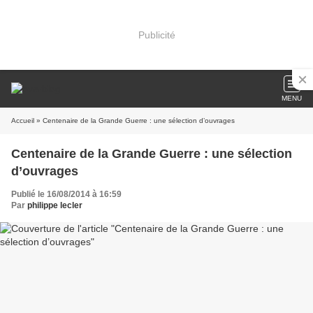
Publicité
MENU
Accueil
» Centenaire de la Grande Guerre : une sélection d’ouvrages
Centenaire de la Grande Guerre : une sélection
d’ouvrages
Publié le 16/08/2014 à 16:59
Par
philippe lecler