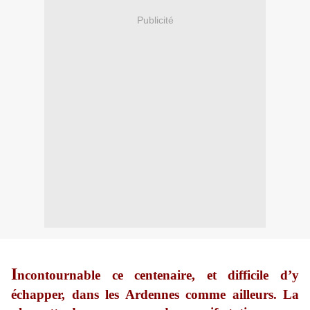
Publicité
I
ncontournable ce centenaire, et difficile d’y
échapper, dans les Ardennes comme ailleurs. La