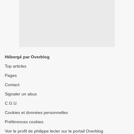
Hébergé par Overblog
Top articles
Pages
Contact
Signaler un abus
C.G.U.
Cookies et données personnelles
Préférences cookies
Voir le profil de philippe lecler sur le portail Overblog