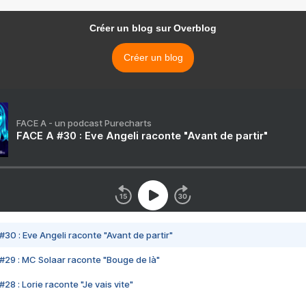
Créer un blog sur Overblog
Créer un blog
FACE A - un podcast Purecharts
FACE A #30 : Eve Angeli raconte "Avant de partir"
#30 : Eve Angeli raconte "Avant de partir"
#29 : MC Solaar raconte "Bouge de là"
28 : Lorie raconte "Je vais vite"