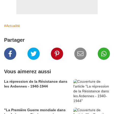
#Actualité
Partager
Vous aimerez aussi
La répression de la Résistance dans
les Ardennes - 1940-1944
"La Première Guerre mondiale dans