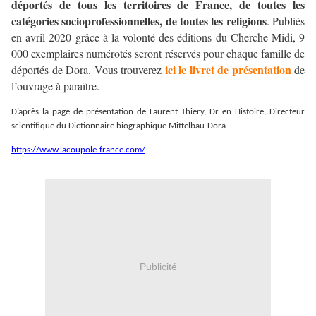
déportés de tous les territoires de France, de toutes les
catégories socioprofessionnelles, de toutes les religions
. Publiés
en avril 2020 grâce à la volonté des éditions du Cherche Midi, 9
000 exemplaires numérotés seront réservés pour chaque famille de
ici le livret de présentation
déportés de Dora. Vous trouverez
de
l’ouvrage à paraître.
D’après la page de présentation de Laurent Thiery, Dr en Histoire, Directeur
scientifique du Dictionnaire biographique Mittelbau-Dora
https://www.lacoupole-france.com/
Publicité