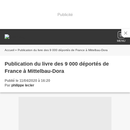
Publicité
MENU
Accueil
» Publication du livre des 9 000 déportés de France à Mittelbau-Dora
Publication du livre des 9 000 déportés de
France à Mittelbau-Dora
Publié le 11/04/2020 à 16:20
Par
philippe lecler