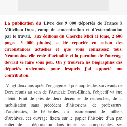
La publication du
Livre des 9 000 déportés de France à
Mittelbau-Dora, camp de concentration et d’extermination
par le travail
, aux éditions du Cherche Midi (1 tome, 2 600
pages, 3 000 photos), a été reportée en raison des
circonstances actuelles et que vous connaissez tous.
Néanmoins, elle reste d’actualité et la parution de l’ouvrage
devrait se faire sous peu. On y trouvera les biographies des
déportés ardennais pour lesquels j’ai apporté ma
contribution.
Vingt-deux ans après l’engagement pris auprès des survivants de
Dora réunis au sein de l’Amicale Dora-Ellrich, l’objectif va être
atteint. Fruit de près de deux décennies de recherches, de la
mobilisation sans précédent d’historiens, de professeurs,
d’archivistes, de bénévoles, du recoupement de milliers
d’archives, cet ouvrage fixera sur le papier l’histoire d’un pan
entier de la déportation dans toutes ses composantes, ses