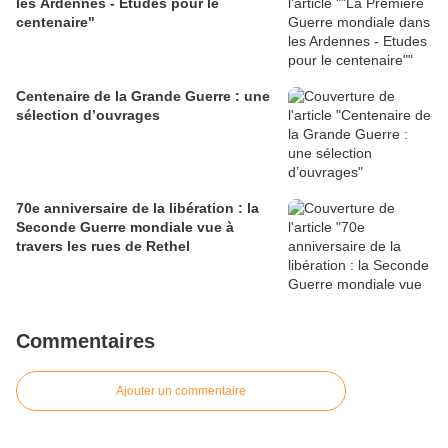
les Ardennes - Etudes pour le
centenaire"
Centenaire de la Grande Guerre : une
sélection d’ouvrages
70e anniversaire de la libération : la
Seconde Guerre mondiale vue à
travers les rues de Rethel
Commentaires
Ajouter un commentaire