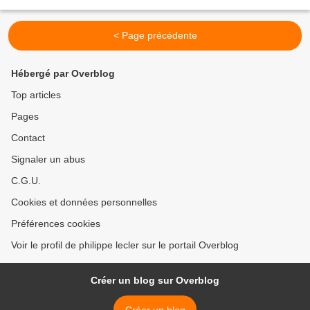
Elle devint en 1944 agent de...
< Page précédente
Hébergé par Overblog
Top articles
Pages
Contact
Signaler un abus
C.G.U.
Cookies et données personnelles
Préférences cookies
Voir le profil de philippe lecler sur le portail Overblog
Créer un blog sur Overblog