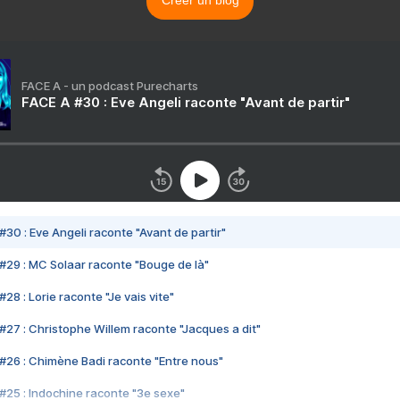
Créer un blog
FACE A - un podcast Purecharts
FACE A #30 : Eve Angeli raconte "Avant de partir"
#30 : Eve Angeli raconte "Avant de partir"
#29 : MC Solaar raconte "Bouge de là"
28 : Lorie raconte "Je vais vite"
#27 : Christophe Willem raconte "Jacques a dit"
#26 : Chimène Badi raconte "Entre nous"
#25 : Indochine raconte "3e sexe"