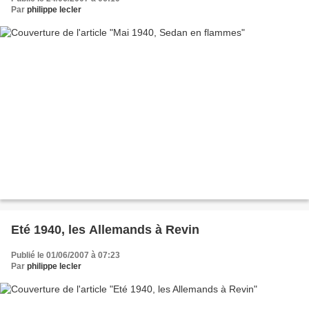
Par
philippe lecler
Eté 1940, les Allemands à Revin
Publié le 01/06/2007 à 07:23
Par
philippe lecler