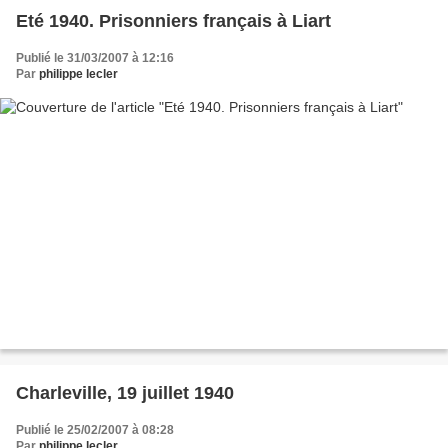
Eté 1940. Prisonniers français à Liart
Publié le 31/03/2007 à 12:16
Par
philippe lecler
Charleville, 19 juillet 1940
Publié le 25/02/2007 à 08:28
Par
philippe lecler