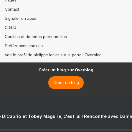
Pages
Contact
Signaler un abus
C.G.U.
Cookies et données personnelles
Préférences cookies
Voir le profil de philippe lecler sur le portail Overblog
Créer un blog sur Overblog
Créer un blog
 DiCaprio et Tobey Maguire, c'est lui ! Rencontre avec Dam