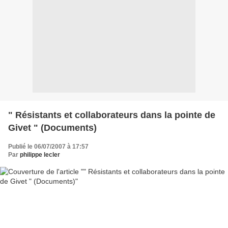
" Résistants et collaborateurs dans la pointe de
Givet " (Documents)
Publié le 06/07/2007 à 17:57
Par
philippe lecler