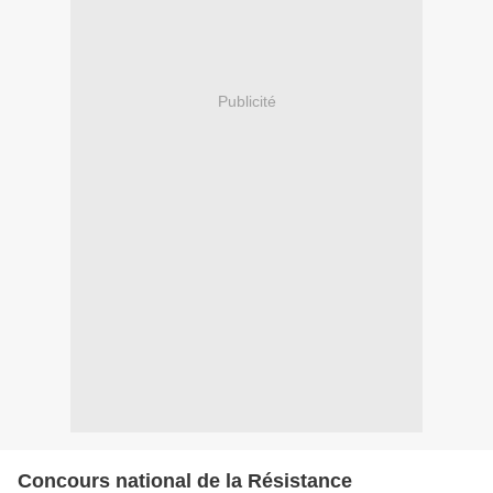
Publicité
Concours national de la Résistance