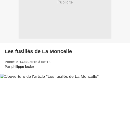
Publicité
Les fusillés de La Moncelle
Publié le 14/08/2016 à 08:13
Par
philippe lecler