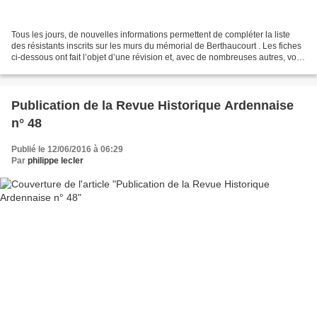
Tous les jours, de nouvelles informations permettent de compléter la liste
des résistants inscrits sur les murs du mémorial de Berthaucourt . Les fiches
ci-dessous ont fait l’objet d’une révision et, avec de nombreuses autres, vont
aller compléter la...
Publication de la Revue Historique Ardennaise
n° 48
Publié le 12/06/2016 à 06:29
Par
philippe lecler