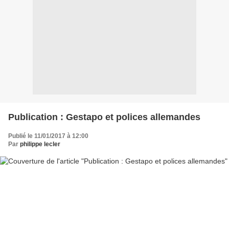
Publication : Gestapo et polices allemandes
Publié le 11/01/2017 à 12:00
Par
philippe lecler