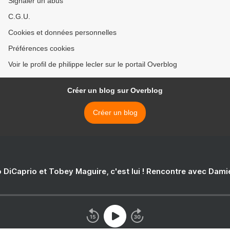
Signaler un abus
C.G.U.
Cookies et données personnelles
Préférences cookies
Voir le profil de philippe lecler sur le portail Overblog
Créer un blog sur Overblog
Créer un blog
 DiCaprio et Tobey Maguire, c'est lui ! Rencontre avec Dam