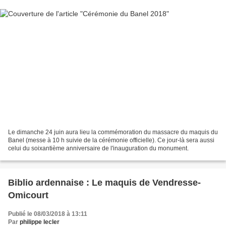
Le dimanche 24 juin aura lieu la commémoration du massacre du maquis du
Banel (messe à 10 h suivie de la cérémonie officielle). Ce jour-là sera aussi
celui du soixantième anniversaire de l'inauguration du monument.
Biblio ardennaise : Le maquis de Vendresse-
Omicourt
Publié le 08/03/2018 à 13:11
Par
philippe lecler