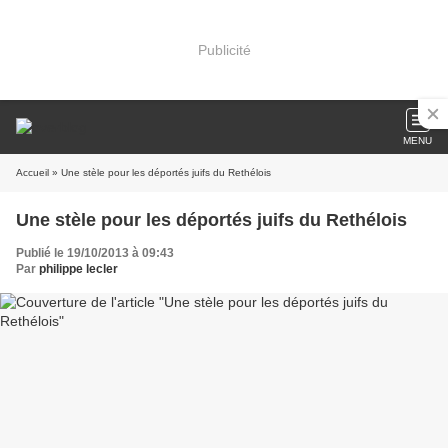
Publicité
MENU
Accueil
» Une stèle pour les déportés juifs du Rethélois
Une stèle pour les déportés juifs du Rethélois
Publié le 19/10/2013 à 09:43
Par
philippe lecler