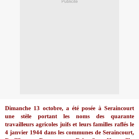
Publicité
Dimanche 13 octobre, a été posée à Seraincourt
une stèle portant les noms des quarante
travailleurs agricoles juifs et leurs familles raflés le
4 janvier 1944 dans les communes de Seraincourt,