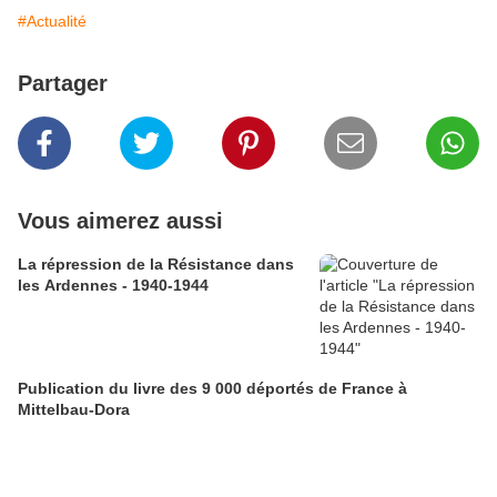
#Actualité
Partager
Vous aimerez aussi
La répression de la Résistance dans
les Ardennes - 1940-1944
Publication du livre des 9 000 déportés de France à
Mittelbau-Dora