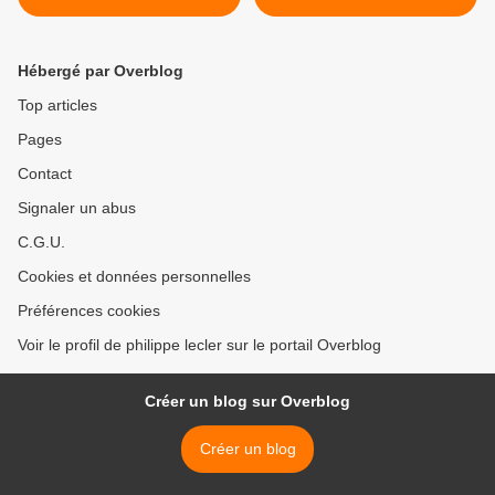
Bois de l'Alma" >
Hébergé par Overblog
Top articles
Pages
Contact
Signaler un abus
C.G.U.
Cookies et données personnelles
Préférences cookies
Voir le profil de philippe lecler sur le portail Overblog
Créer un blog sur Overblog
Créer un blog