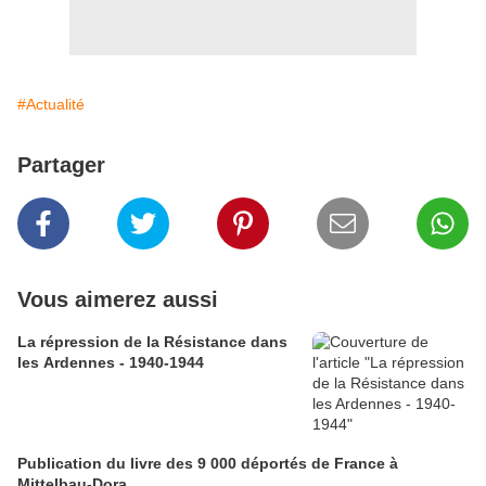
#Actualité
Partager
Vous aimerez aussi
La répression de la Résistance dans
les Ardennes - 1940-1944
Publication du livre des 9 000 déportés de France à
Mittelbau-Dora