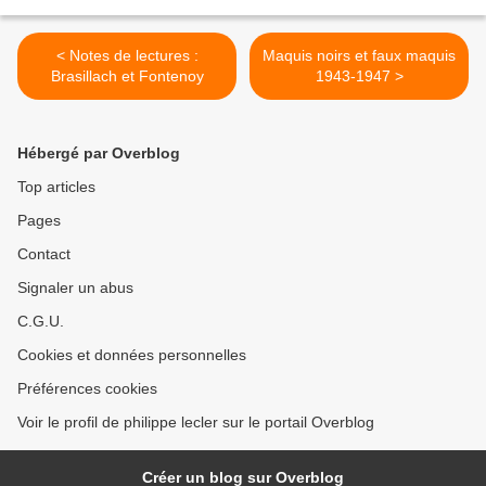
< Notes de lectures :
Maquis noirs et faux maquis
Brasillach et Fontenoy
1943-1947 >
Hébergé par Overblog
Top articles
Pages
Contact
Signaler un abus
C.G.U.
Cookies et données personnelles
Préférences cookies
Voir le profil de philippe lecler sur le portail Overblog
Créer un blog sur Overblog