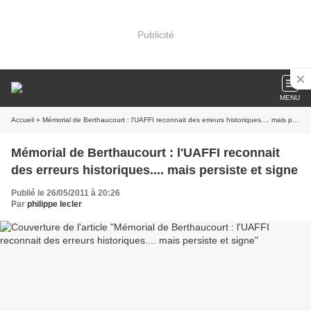
Publicité
MENU
Accueil
» Mémorial de Berthaucourt : l'UAFFI reconnait des erreurs historiques.... mais persiste et signe
Mémorial de Berthaucourt : l'UAFFI reconnait
des erreurs historiques.... mais persiste et signe
Publié le 26/05/2011 à 20:26
Par
philippe lecler