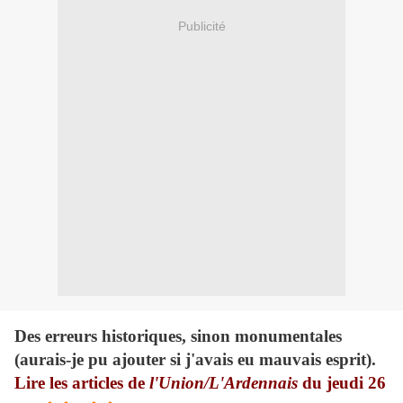
Publicité
Des erreurs historiques, sinon monumentales
(aurais-je pu ajouter si j'avais eu mauvais esprit).
Lire les articles de
l'Union/L'Ardennais
du jeudi 26