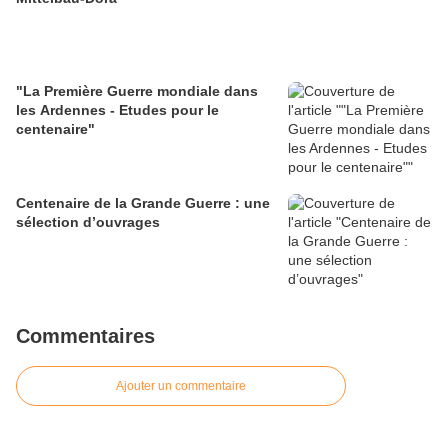
"La Première Guerre mondiale dans
les Ardennes - Etudes pour le
centenaire"
Centenaire de la Grande Guerre : une
sélection d’ouvrages
Commentaires
Ajouter un commentaire