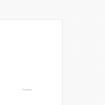
Publicité