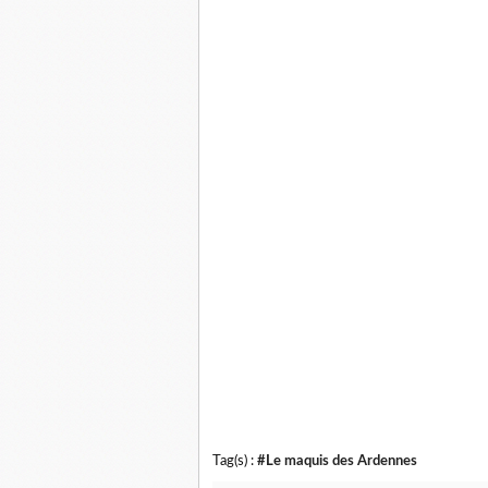
Tag(s) :
#Le maquis des Ardennes