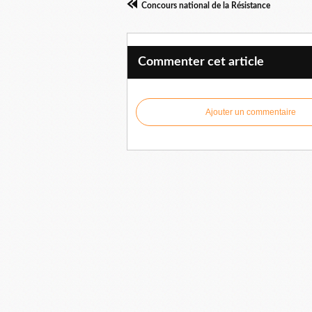
Concours national de la Résistance
Commenter cet article
Ajouter un commentaire