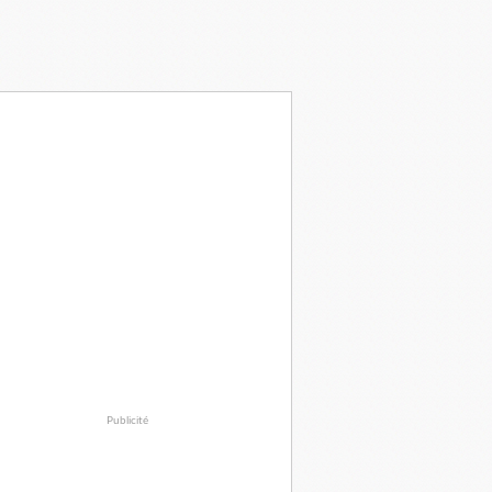
Publicité