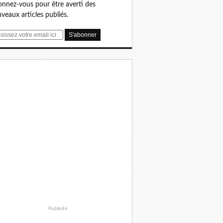
nnez-vous pour être averti des
veaux articles publiés.
Publicité