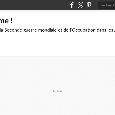
me !
 la Seconde guerre mondiale et de l'Occupation dans les
Publicité