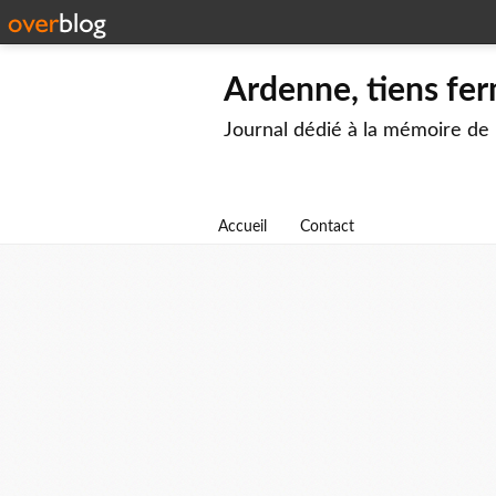
Ardenne, tiens fer
Journal dédié à la mémoire de
Accueil
Contact