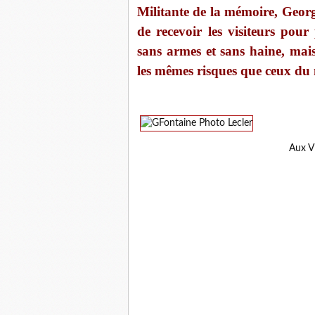
Militante de la mémoire, Georg
de recevoir les visiteurs pour
sans armes et sans haine, mai
les mêmes risques que ceux du
Aux V