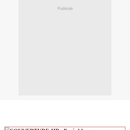
Publicité