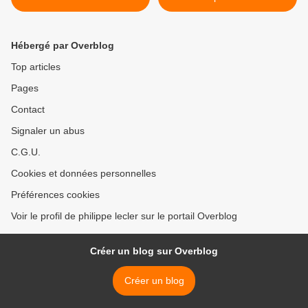
Hébergé par Overblog
Top articles
Pages
Contact
Signaler un abus
C.G.U.
Cookies et données personnelles
Préférences cookies
Voir le profil de philippe lecler sur le portail Overblog
Créer un blog sur Overblog
Créer un blog