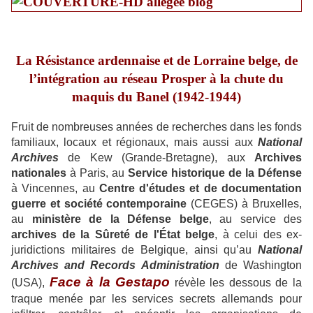
La Résistance
ardennaise et de Lorraine belge, de
l’intégration au réseau Prosper à la chute du
maquis du Banel (1942-1944)
Fruit de nombreuses années de recherches dans les fonds
familiaux, locaux et régionaux, mais aussi aux
National
Archives
de Kew (Grande-Bretagne), aux
Archives
nationales
à Paris, au
Service historique de la Défense
à Vincennes, au
Centre d'études et de documentation
guerre et société contemporaine
(CEGES) à Bruxelles,
au
ministère de la Défense belge
, au service des
archives de la Sûreté de l'État belge
, à celui des ex-
juridictions militaires de Belgique, ainsi qu’au
National
Archives and Records Administration
de Washington
Face à la Gestapo
(USA),
révèle les dessous de la
traque menée par les services secrets allemands pour