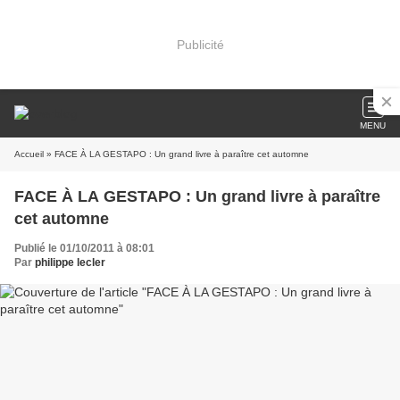
Publicité
MENU
Accueil
» FACE À LA GESTAPO : Un grand livre à paraître cet automne
FACE À LA GESTAPO : Un grand livre à paraître
cet automne
Publié le 01/10/2011 à 08:01
Par
philippe lecler