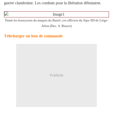
guerre clandestine. Les combats pour la libération débutaient.
Parmi les fossoyeurs du maquis du Banel, ces officiers du Sipo-SD de Liège-
Arlon (Doc. A. Biazot)
Télécharger un bon de commande
Publicité