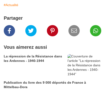
#Actualité
Partager
Vous aimerez aussi
La répression de la Résistance dans
les Ardennes - 1940-1944
Publication du livre des 9 000 déportés de France à
Mittelbau-Dora