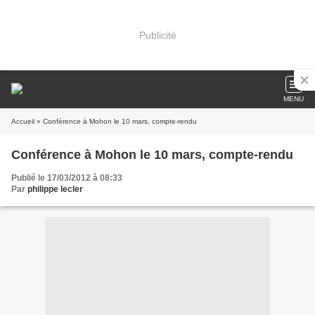
Publicité
MENU
Accueil
» Conférence à Mohon le 10 mars, compte-rendu
Conférence à Mohon le 10 mars, compte-rendu
Publié le 17/03/2012 à 08:33
Par
philippe lecler