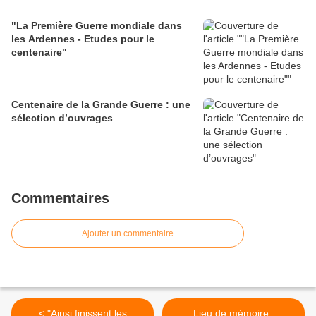
"La Première Guerre mondiale dans
les Ardennes - Etudes pour le
centenaire"
Centenaire de la Grande Guerre : une
sélection d’ouvrages
Commentaires
Ajouter un commentaire
< "Ainsi finissent les
Lieu de mémoire :