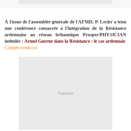
Á l'issue de l'assemblée générale de l'AFMD, P. Lecler a tenu
une conférence consacrée à l’intégration de la Résistance
ardennaise au réseau britannique Prosper/PHYSICIAN
intitulée :
Armel Guerne dans la Résistance : le cas ardennais
Compte-rendu ici
Publicité