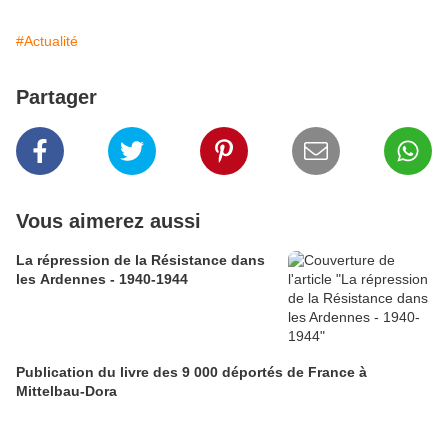
#Actualité
Partager
Vous aimerez aussi
La répression de la Résistance dans
les Ardennes - 1940-1944
Publication du livre des 9 000 déportés de France à
Mittelbau-Dora