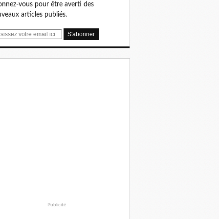
nnez-vous pour être averti des
veaux articles publiés.
Publicité