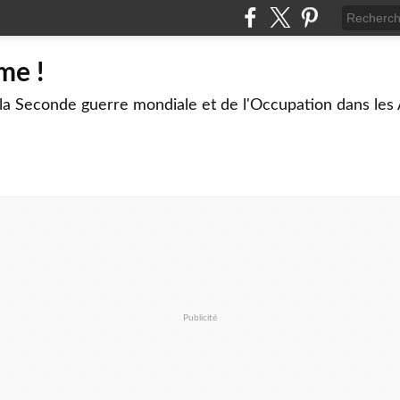
me !
 la Seconde guerre mondiale et de l'Occupation dans les
Publicité