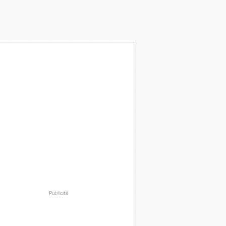
Publicité