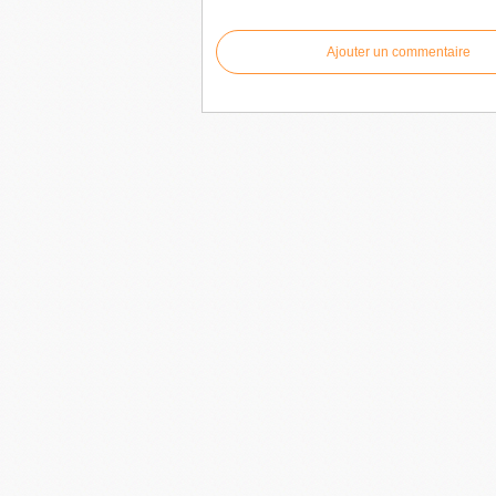
Ajouter un commentaire