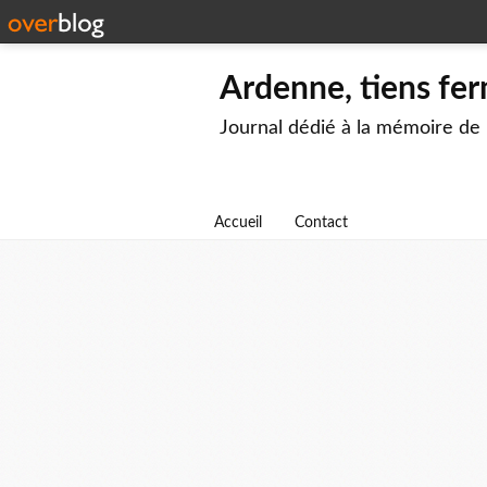
Ardenne, tiens fer
Journal dédié à la mémoire de
Accueil
Contact