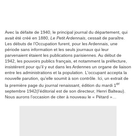
Avec la défaite de 1940, le principal journal du département, qui
avait été créé en 1880,
Le Petit Ardennais
, cessait de paraître.
Les débuts de l’Occupation furent, pour les Ardennais, une
période sans information et les seuls journaux qui leur
parvenaient étaient les publications parisiennes. Au début de
1942, les pouvoirs publics français, et notamment la préfecture,
insistèrent pour qu'il y eut dans les Ardennes un organe de liaison
entre les administrations et la population. L'occupant accepta la
nouvelle parution, qu'elle soumit à son contrôle. Ici, un extrait de
er
la première page du journal renaissant, édition du mardi 1
septembre 1942(l’éditorial est de son directeur, Henri Balteau).
Nous aurons l’occasion de citer à nouveau le « Pétard »…