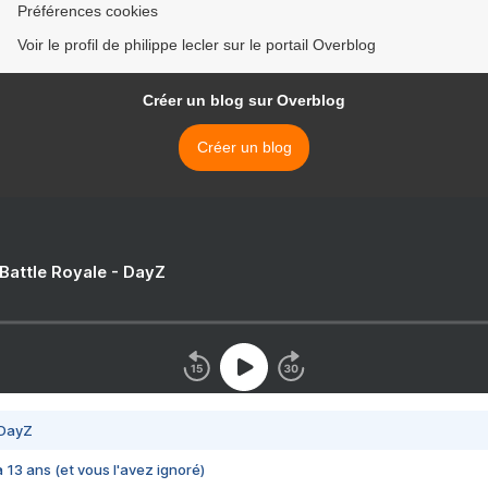
Préférences cookies
Voir le profil de philippe lecler sur le portail Overblog
Créer un blog sur Overblog
Créer un blog
 Battle Royale - DayZ
 DayZ
 a 13 ans (et vous l'avez ignoré)