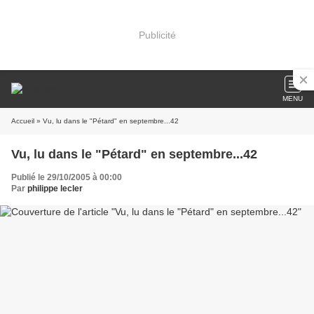
Publicité
MENU
Accueil
» Vu, lu dans le "Pétard" en septembre...42
Vu, lu dans le "Pétard" en septembre...42
Publié le 29/10/2005 à 00:00
Par
philippe lecler