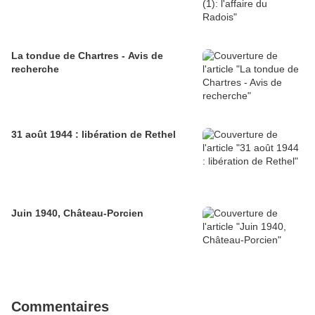
La tondue de Chartres - Avis de
recherche
31 août 1944 : libération de Rethel
Juin 1940, Château-Porcien
Commentaires