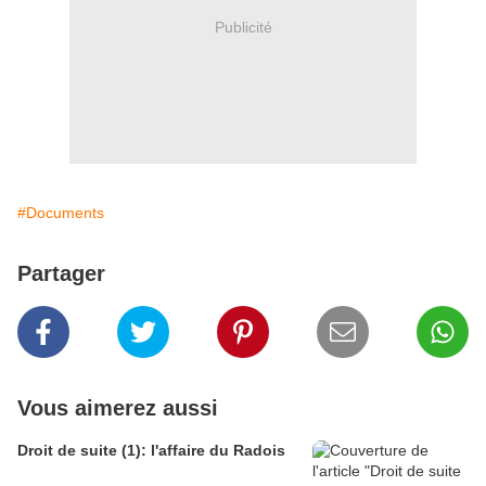
Publicité
#Documents
Partager
Vous aimerez aussi
Droit de suite (1): l'affaire du Radois