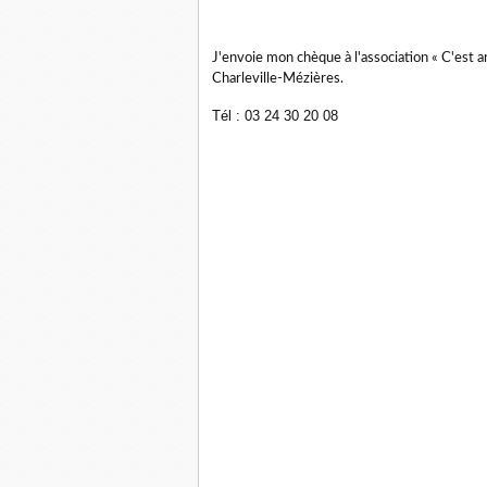
J'envoie mon chèque à l'association « C'est ar
Charleville-Mézières.
Tél : 03 24 30 20 08