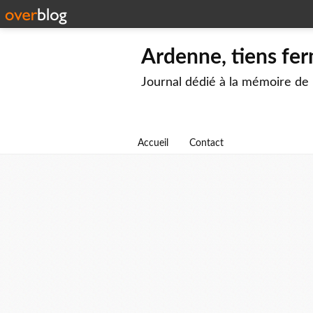
Ardenne, tiens fer
Journal dédié à la mémoire de
Accueil
Contact