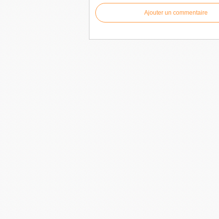
Ajouter un commentaire