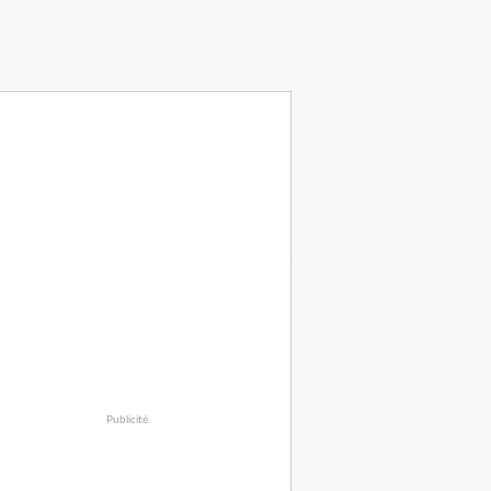
Publicité