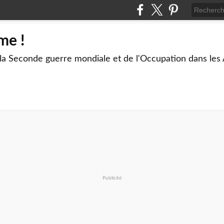
me !
 la Seconde guerre mondiale et de l'Occupation dans les
Publicité