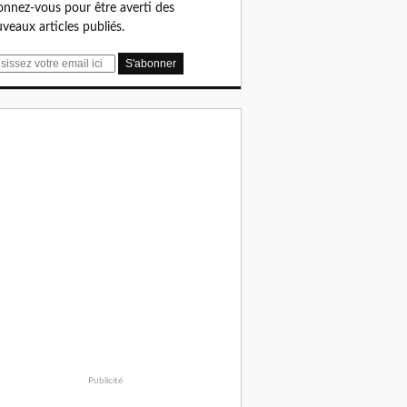
nnez-vous pour être averti des
veaux articles publiés.
Publicité