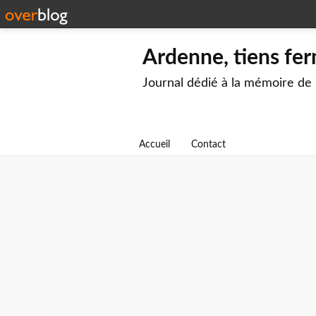
Ardenne, tiens fer
Journal dédié à la mémoire de
Accueil
Contact