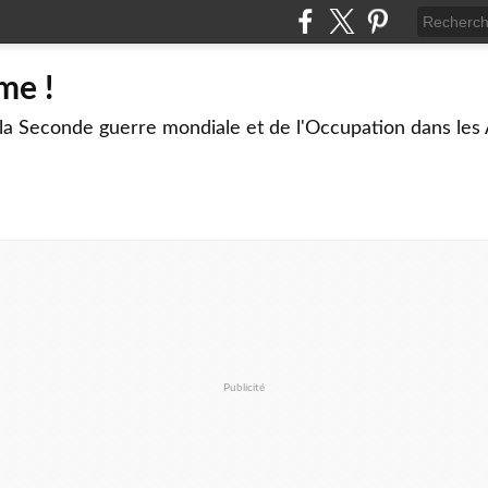
me !
 la Seconde guerre mondiale et de l'Occupation dans les
Publicité