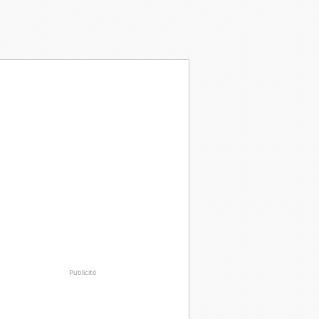
Publicité