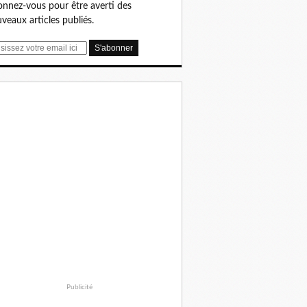
nnez-vous pour être averti des
veaux articles publiés.
Publicité