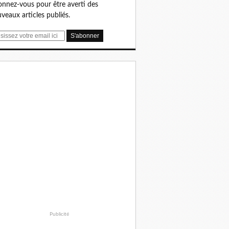
nnez-vous pour être averti des
veaux articles publiés.
Publicité