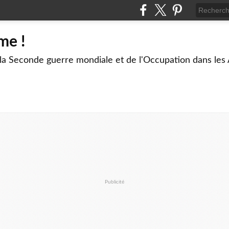
me !
 la Seconde guerre mondiale et de l'Occupation dans les
Publicité