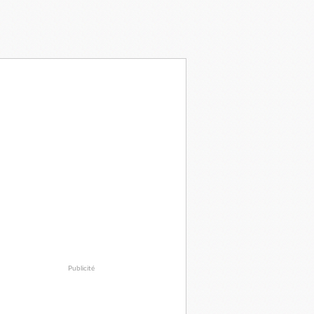
Publicité