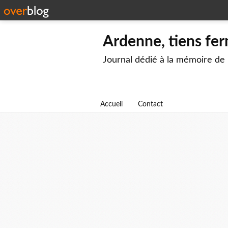
Ardenne, tiens fer
Journal dédié à la mémoire de
Accueil
Contact