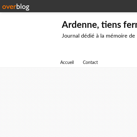
Ardenne, tiens fer
Journal dédié à la mémoire de
Accueil
Contact