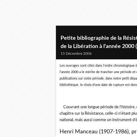
Petite bibliographie de la Rési
de la Libération à l'année 2000 
15 Décembre 2006
Les ouvrages sont cités dans l'ordre chronologique de
l'année 2000 a le mérite de trancher une période et
publications sur cette période, dans notre petit dép
bibliothèque, le choix d'une date de rupture est do
Couvrant une longue période de l'histoire, du
chapitre sur la Résistance, celle-ci n'étan
national, mais aussi comme un instrument d'é
Henri Manceau (1907-1986), prof