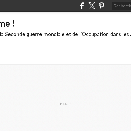
me !
 la Seconde guerre mondiale et de l'Occupation dans les
Publicité