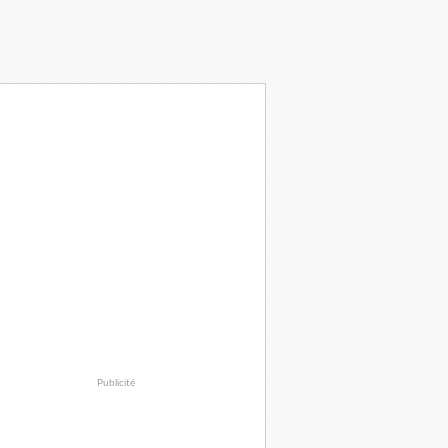
Publicité