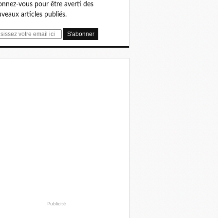
nnez-vous pour être averti des
veaux articles publiés.
Publicité