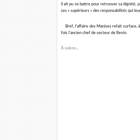
il ait pu se battre pour retrouver sa dignité
ses « supérieurs » des responsabilités qui leu
Bref, l’affaire des Manises refait surface, 
fois l’ancien chef de secteur de Revin.
À suivre…