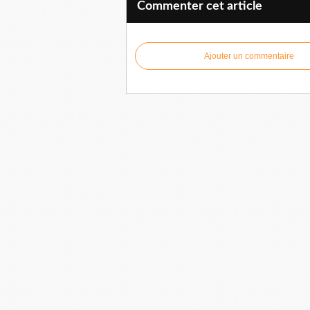
Commenter cet article
Ajouter un commentaire