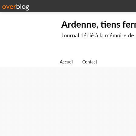
Ardenne, tiens fer
Journal dédié à la mémoire de
Accueil
Contact