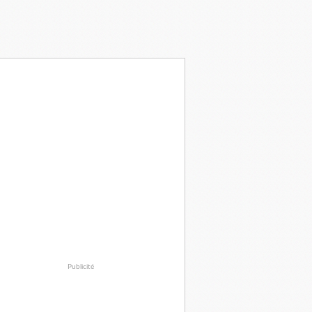
Publicité