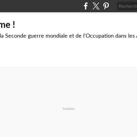
me !
 la Seconde guerre mondiale et de l'Occupation dans les
Publicité