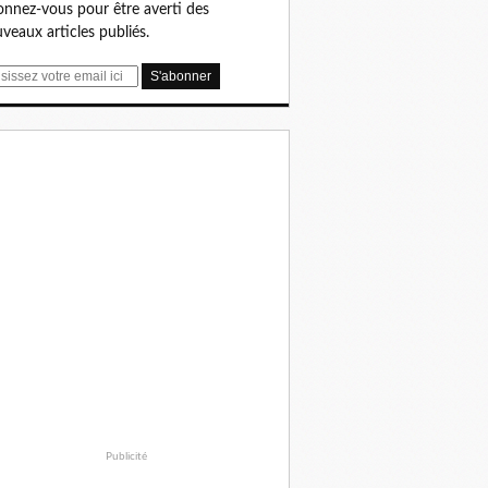
nnez-vous pour être averti des
veaux articles publiés.
Publicité