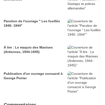
Parution de l'ouvrage " Les fusillés
1940- 1944"
À lire : Le maquis des Manises
(Ardennes, 1944-1945)
Publication d'un ouvrage consacré à
George Poirier
Commentaires