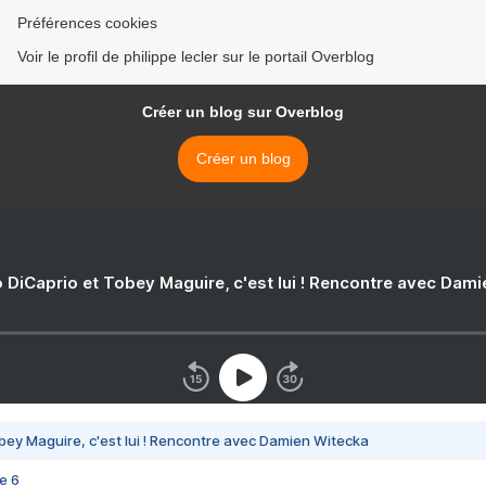
Préférences cookies
Voir le profil de philippe lecler sur le portail Overblog
Créer un blog sur Overblog
Créer un blog
 DiCaprio et Tobey Maguire, c'est lui ! Rencontre avec Dam
bey Maguire, c'est lui ! Rencontre avec Damien Witecka
e 6