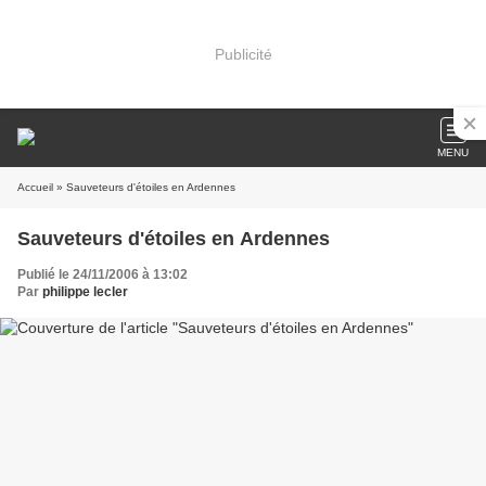
Publicité
MENU
Accueil
» Sauveteurs d'étoiles en Ardennes
Sauveteurs d'étoiles en Ardennes
Publié le 24/11/2006 à 13:02
Par
philippe lecler