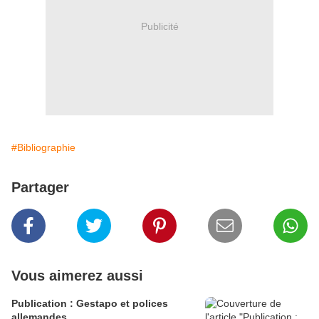
Publicité
#Bibliographie
Partager
Vous aimerez aussi
Publication : Gestapo et polices
allemandes