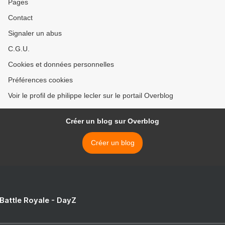
Pages
Contact
Signaler un abus
C.G.U.
Cookies et données personnelles
Préférences cookies
Voir le profil de philippe lecler sur le portail Overblog
Créer un blog sur Overblog
Créer un blog
 Battle Royale - DayZ