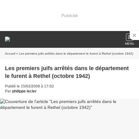
Publicité
MENU
Accueil
» Les premiers juifs arrêtés dans le département le furent à Rethel (octobre 1942)
Les premiers juifs arrêtés dans le département
le furent à Rethel (octobre 1942)
Publié le 15/02/2008 à 17:02
Par
philippe lecler