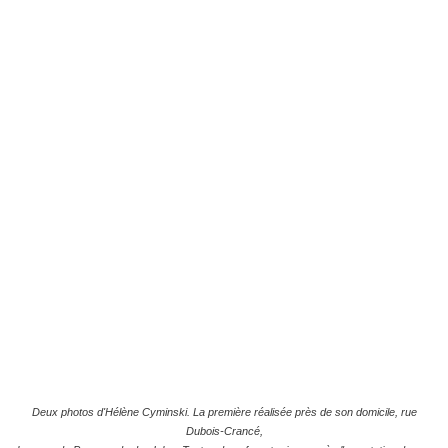
Deux photos d'Hélène Cyminski. La première réalisée près de son domicile, rue
Dubois-Crancé,