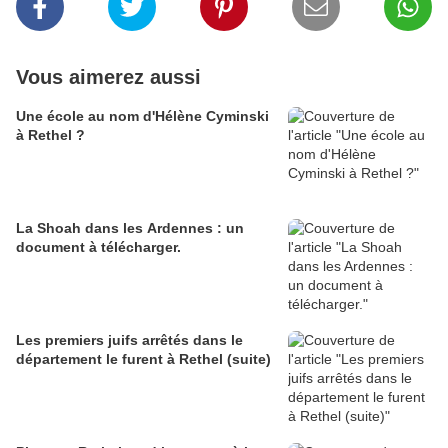
Vous aimerez aussi
Une école au nom d'Hélène Cyminski
à Rethel ?
La Shoah dans les Ardennes : un
document à télécharger.
Les premiers juifs arrêtés dans le
département le furent à Rethel (suite)