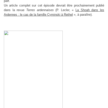
part.
Un article complet sur cet épisode devrait être prochainement publié
dans la revue
Terres ardennaises
(P. Lecler, «
La Shoah dans les
Ardennes : le cas de la famille Cyminski à Rethel
», à paraître).