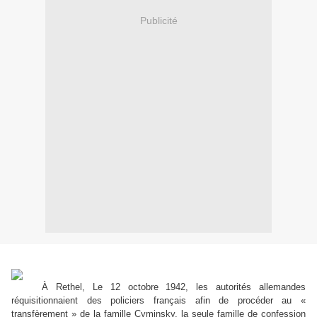
Publicité
À Rethel, Le 12 octobre 1942, les autorités allemandes
réquisitionnaient des policiers français afin de procéder au «
transfèrement » de la famille Cyminsky, la seule famille de confession