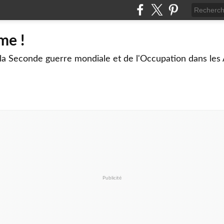
me !
 la Seconde guerre mondiale et de l'Occupation dans les
Publicité