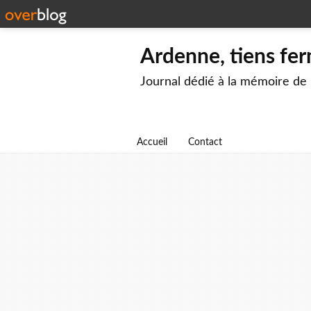
Ardenne, tiens fer
Journal dédié à la mémoire de
Accueil
Contact