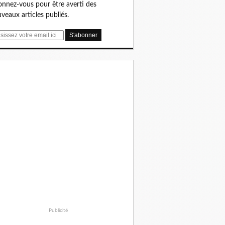
nnez-vous pour être averti des
veaux articles publiés.
Publicité