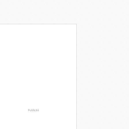
Publicité