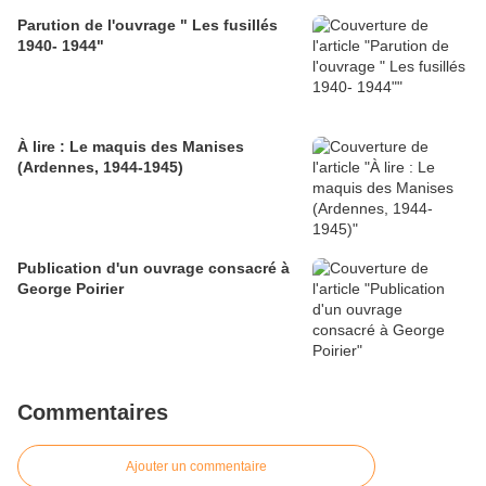
Parution de l'ouvrage " Les fusillés
1940- 1944"
À lire : Le maquis des Manises
(Ardennes, 1944-1945)
Publication d'un ouvrage consacré à
George Poirier
Commentaires
Ajouter un commentaire