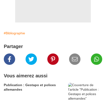
#Bibliographie
Partager
Vous aimerez aussi
Publication : Gestapo et polices
allemandes