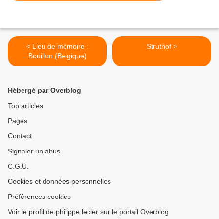
< Lieu de mémoire :
Struthof >
Bouillon (Belgique)
Hébergé par Overblog
Top articles
Pages
Contact
Signaler un abus
C.G.U.
Cookies et données personnelles
Préférences cookies
Voir le profil de philippe lecler sur le portail Overblog