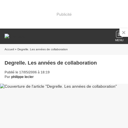
Publicité
MENU
Accueil
» Degrelle. Les années de collaboration
Degrelle. Les années de collaboration
Publié le 17/05/2006 à 18:19
Par
philippe lecler