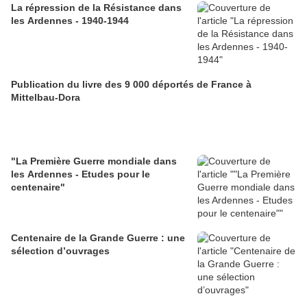
La répression de la Résistance dans
les Ardennes - 1940-1944
Publication du livre des 9 000 déportés de France à
Mittelbau-Dora
"La Première Guerre mondiale dans
les Ardennes - Etudes pour le
centenaire"
Centenaire de la Grande Guerre : une
sélection d’ouvrages