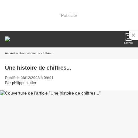
Publicité
MENU
Accueil
» Une histoire de chiffres...
Une histoire de chiffres...
Publié le 08/12/2008 à 09:01
Par
philippe lecler