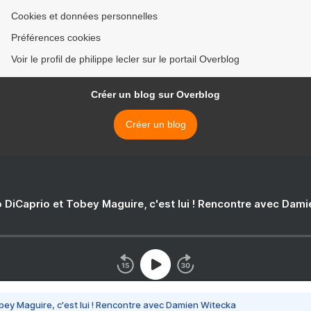
Cookies et données personnelles
Préférences cookies
Voir le profil de philippe lecler sur le portail Overblog
Créer un blog sur Overblog
Créer un blog
 DiCaprio et Tobey Maguire, c'est lui ! Rencontre avec Dam
bey Maguire, c'est lui ! Rencontre avec Damien Witecka