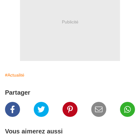
Publicité
#Actualité
Partager
Vous aimerez aussi