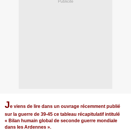
Publicité
J
e viens de lire dans un ouvrage récemment publié
sur la guerre de 39-45 ce tableau récapitulatif intitulé
« Bilan humain global de seconde guerre mondiale
dans les Ardennes ».