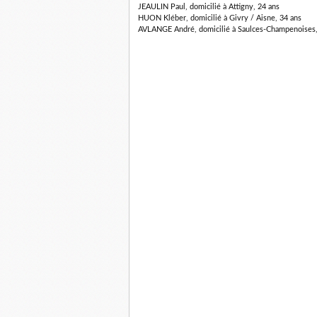
JEAULIN Paul, domicilié à Attigny, 24 ans
HUON Kléber, domicilié à Givry / Aisne, 34 ans
AVLANGE André, domicilié à Saulces-Champenoises,