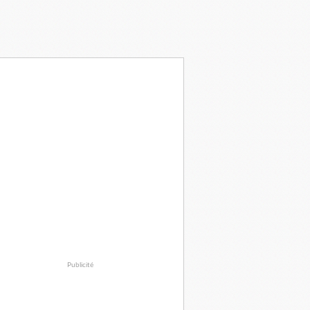
Publicité