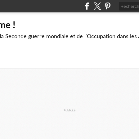
me !
 la Seconde guerre mondiale et de l'Occupation dans les
Publicité