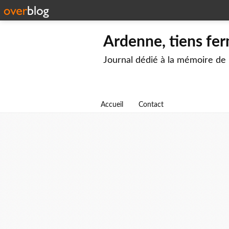
Ardenne, tiens fer
Journal dédié à la mémoire de
Accueil
Contact