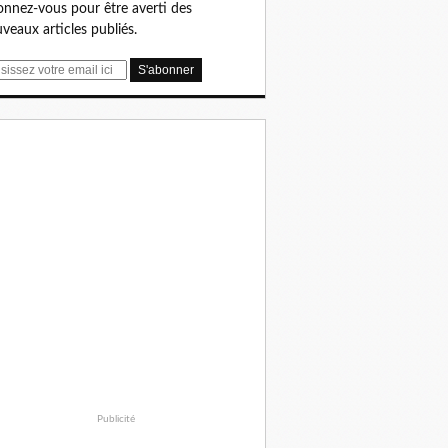
nnez-vous pour être averti des
veaux articles publiés.
Publicité