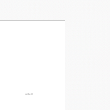
Publicité