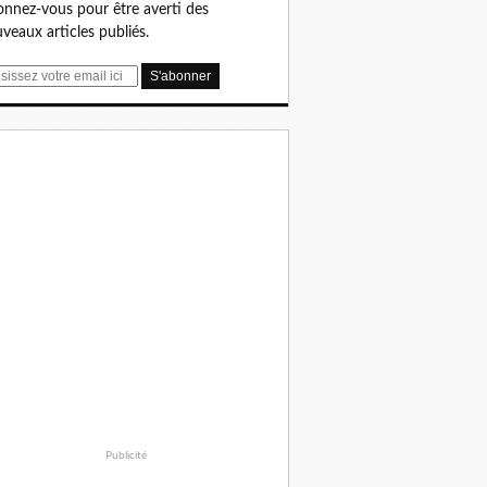
nnez-vous pour être averti des
veaux articles publiés.
Publicité