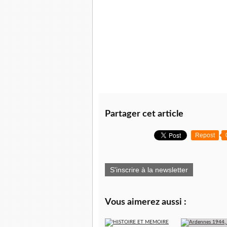
Partager cet article
Repost
S'inscrire à la newsletter
Vous aimerez aussi :