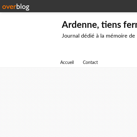
Ardenne, tiens fer
Journal dédié à la mémoire de
Accueil
Contact