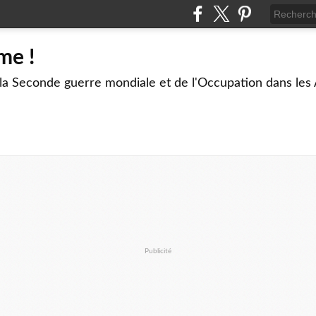
me !
 la Seconde guerre mondiale et de l'Occupation dans les
Publicité